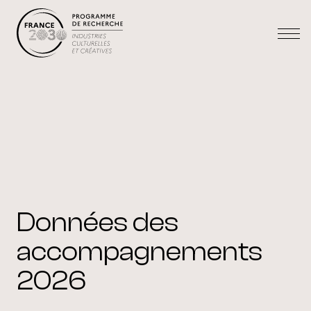
Données des
accompagnements
2026