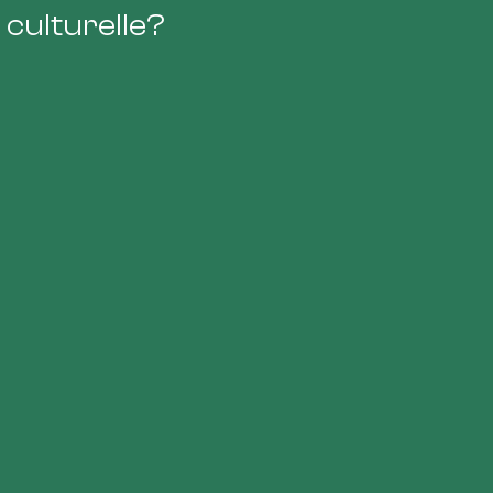
 culturelle?