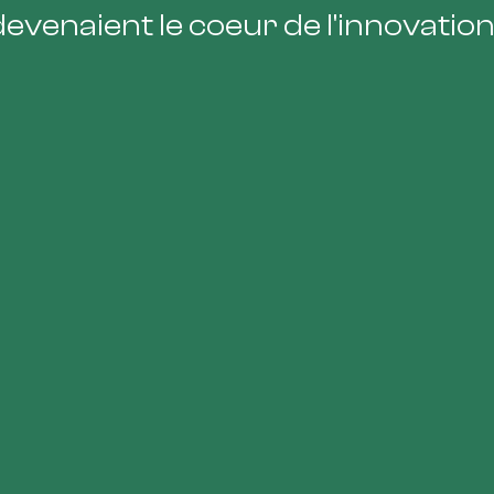
devenaient le coeur de l'innovation