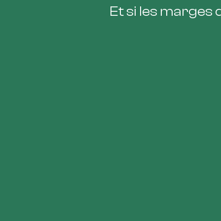
Et si les marges 