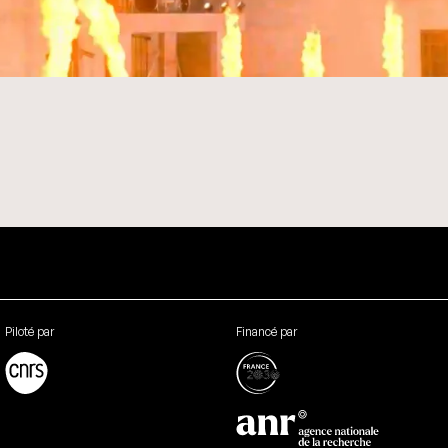
Piloté par
Financé par