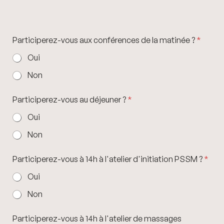
Participerez-vous aux conférences de la matinée ?
*
Oui
Non
Participerez-vous au déjeuner ?
*
Oui
Non
Participerez-vous à 14h à l'atelier d'initiation PSSM ?
*
Oui
Non
Participerez-vous à 14h à l'atelier de massages