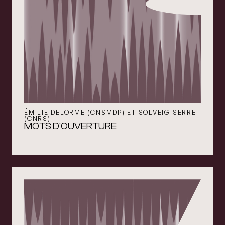
ÉMILIE DELORME (CNSMDP) ET SOLVEIG SERRE
(CNRS)
MOTS D'OUVERTURE