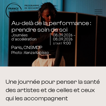
Au-delà de la performance :
prendre soin de soi
Journées
08.09.2026 –
d'accélération
08.09.2026
9:00
START
Paris, CNSMDP
Photo : Kenza Kabisso
Une journée pour penser la santé
des artistes et de celles et ceux
qui les accompagnent