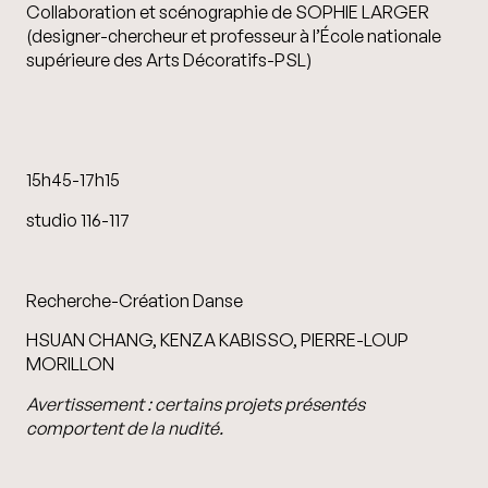
Collaboration et scénographie de SOPHIE LARGER
(designer-chercheur et professeur à l’École nationale
supérieure des Arts Décoratifs-PSL)
15h45-17h15
studio 116-117
Recherche-Création Danse
HSUAN CHANG, KENZA KABISSO, PIERRE-LOUP
MORILLON
Avertissement : certains projets présentés
comportent de la nudité.