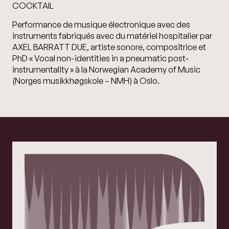
COCKTAIL
Performance de musique électronique avec des
instruments fabriqués avec du matériel hospitalier par
AXEL BARRATT DUE, artiste sonore, compositrice et
PhD « Vocal non-identities in a pneumatic post-
instrumentality » à la Norwegian Academy of Music
(Norges musikkhøgskole – NMH) à Oslo.