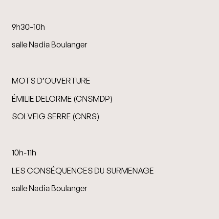
9h30-10h
salle Nadia Boulanger
MOTS D’OUVERTURE
ÉMILIE DELORME (CNSMDP)
SOLVEIG SERRE (CNRS)
10h-11h
LES CONSÉQUENCES DU SURMENAGE
salle Nadia Boulanger