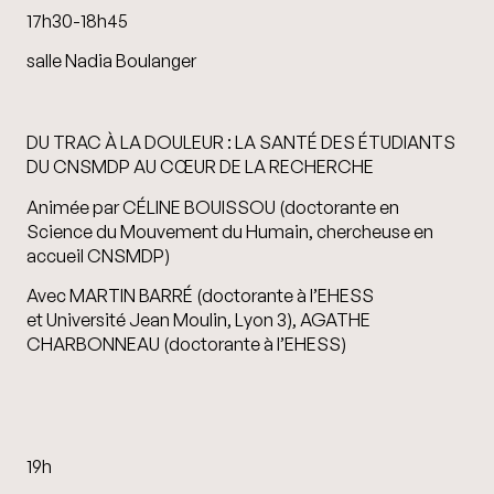
17h30-18h45
salle Nadia Boulanger
DU TRAC À LA DOULEUR : LA SANTÉ DES ÉTUDIANTS
DU CNSMDP AU CŒUR DE LA RECHERCHE
Animée par CÉLINE BOUISSOU (doctorante en
Science du Mouvement du Humain, chercheuse en
accueil CNSMDP)
Avec MARTIN BARRÉ (doctorante à l’EHESS
et Université Jean Moulin, Lyon 3), AGATHE
CHARBONNEAU (doctorante à l’EHESS)
19h