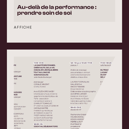
AFFICHE