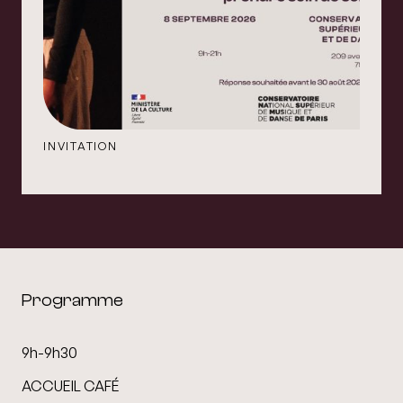
INVITATION
Programme
9h-9h30
ACCUEIL CAFÉ