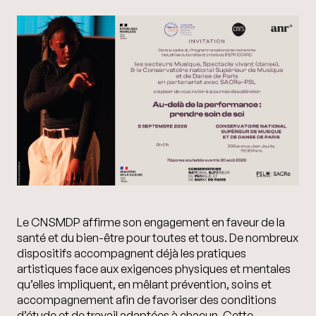
Le CNSMDP affirme son engagement en faveur de la
santé et du bien-être pour toutes et tous. De nombreux
dispositifs accompagnent déjà les pratiques
artistiques face aux exigences physiques et mentales
qu’elles impliquent, en mêlant prévention, soins et
accompagnement afin de favoriser des conditions
d’étude et de travail adaptées à chacun. Cette