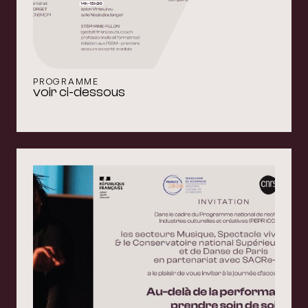
PROGRAMME
voir ci-dessous