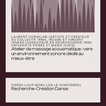
LAURENT CORVALAN (ARTISTE ET CRÉATEUR
DU COLLECTIF IRMA, IRCAM) ET VINCENT
ISNARD (CHERCHEUR EN NEUROSCIENCE IRBA
UNIVERSITÉ PIERRE ET MARIE CURIE)
Atelier de massage acousmatique : vers
un environnement sonore dédié au
mieux-être
PIERRE-LOUP MORILLON (À CONFIRMER)
Recherche-Création Danse