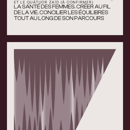
ET LE QUATUOR ZAÏD (À CONFIRMER)
LA SANTÉ DES FEMMES. CRÉER AU FIL
DE LA VIE. CONCILIER LES ÉQUILIBRES
TOUT AU LONG DE SON PARCOURS