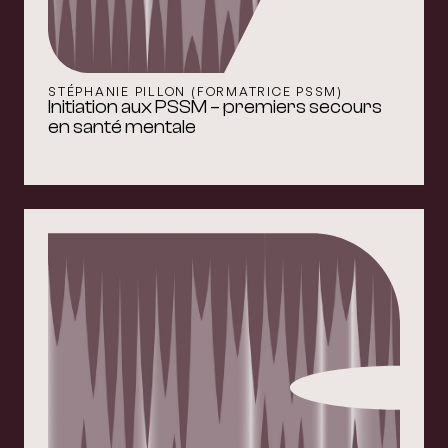
STÉPHANIE PILLON (FORMATRICE PSSM)
Initiation aux PSSM – premiers secours
en santé mentale