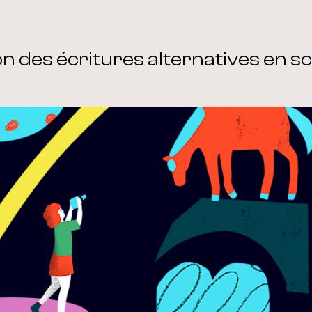
 des écritures alternatives en sc