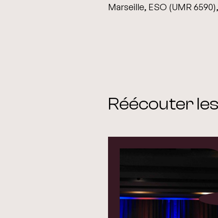
Marseille, ESO (UMR 6590)
Réécouter les