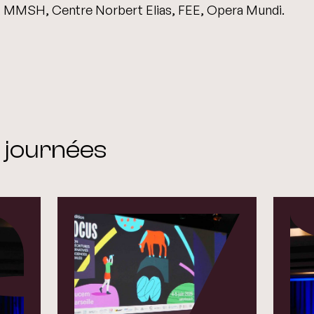
, MMSH, Centre Norbert Elias, FEE, Opera Mundi.
 journées