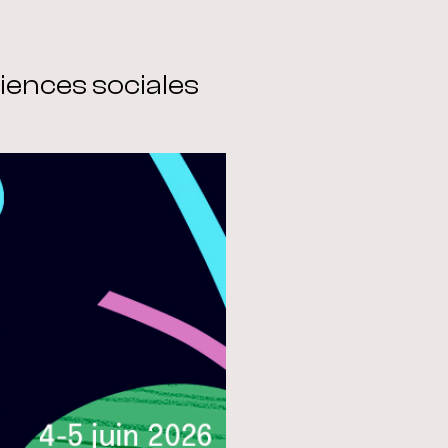
iences sociales