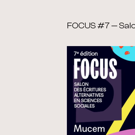
FOCUS #7 — Salon