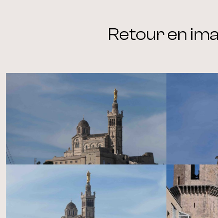
Retour en im