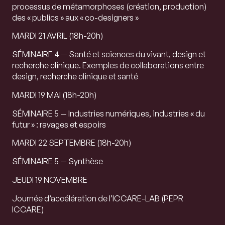
processus de métamorphoses (création, production)
des « publics » aux « co-designers »
MARDI 21 AVRIL (
18h-20h)
SÉMINAIRE 4 — Santé et sciences du vivant, design et
recherche clinique. Exemples de collaborations entre
design, recherche clinique et santé
MARDI 19 MAI (
18h-20h)
SÉMINAIRE 5 — Industries numériques, industries « du
futur » : ravages et espoirs
MARDI 22 SEPTEMBRE (
18h-20h)
SÉMINAIRE 5 — Synthèse
JEUDI 19 NOVEMBRE
Journée d’accélération de l’ICCARE-LAB (PEPR
ICCARE)