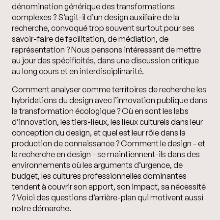
dénomination générique des transformations
complexes ? S’agit-il d’un design auxiliaire de la
recherche, convoqué trop souvent surtout pour ses
savoir-faire de facilitation, de médiation, de
représentation ? Nous pensons intéressant de mettre
au jour des spécificités, dans une discussion critique
au long cours et en interdisciplinarité.
Comment analyser comme territoires de recherche les
hybridations du design avec l’innovation publique dans
la transformation écologique ? Où en sont les labs
d’innovation, les tiers-lieux, les lieux culturels dans leur
conception du design, et quel est leur rôle dans la
production de connaissance ? Comment le design - et
la recherche en design - se maintiennent-ils dans des
environnements où les arguments d’urgence, de
budget, les cultures professionnelles dominantes
tendent à couvrir son apport, son impact, sa nécessité
? Voici des questions d’arrière-plan qui motivent aussi
notre démarche.