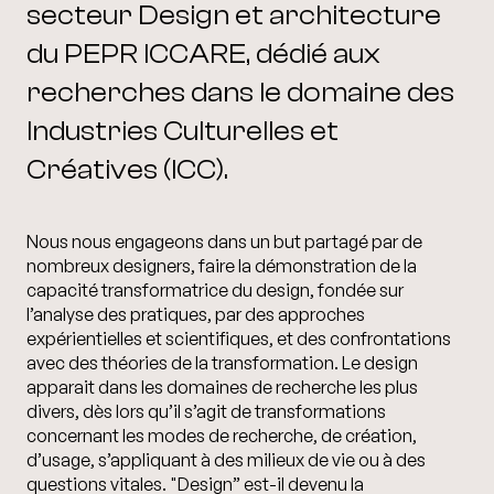
secteur Design et architecture
du PEPR ICCARE, dédié aux
recherches dans le domaine des
Industries Culturelles et
Créatives (ICC).
Nous nous engageons dans un but partagé par de
nombreux designers, faire la démonstration de la
capacité transformatrice du design, fondée sur
l’analyse des pratiques, par des approches
expérientielles et scientifiques, et des confrontations
avec des théories de la transformation. Le design
apparait dans les domaines de recherche les plus
divers, dès lors qu’il s’agit de transformations
concernant les modes de recherche, de création,
d’usage, s’appliquant à des milieux de vie ou à des
questions vitales. "Design” est-il devenu la