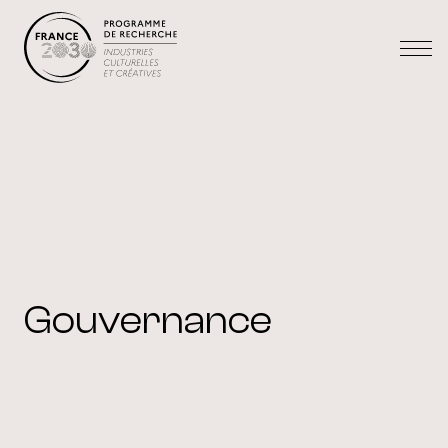
Gouvernance