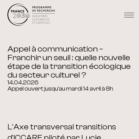
Appel à communication –
Franchir un seuil : quelle nouvelle
étape de la transition écologique
du secteur culturel ?
14.04.2026
Appel ouvert jusqu'au mardi 14 avril à 8h
L’Axe transversal transitions
d’ICCARE piloté par Lucie