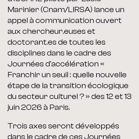
Marinier (Cnam/LIRSA) lance un
appel à communication ouvert
aux chercheur.euses et
doctorant.es de toutes les
disciplines dans le cadre des
Journées d’accélération «
Franchir un seuil : quelle nouvelle
étape de la transition écologique
du secteur culturel ? » des 12 et 13
juin 2026 à Paris.
Trois axes seront développés
dans le cadre de ces Journées