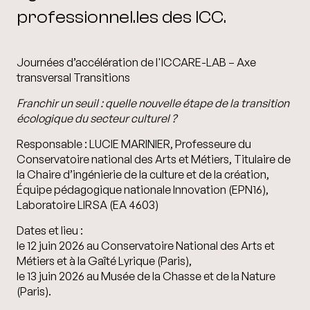
professionnel.les des ICC.
Journées d’accélération de l'ICCARE-LAB – Axe
transversal Transitions
Franchir un seuil : quelle nouvelle étape de la transition
écologique du secteur culturel ?
Responsable :
LUCIE MARINIER, Professeure du
Conservatoire national des Arts et Métiers, Titulaire de
la Chaire d’ingénierie de la culture et de la création,
Équipe pédagogique nationale Innovation (EPN16),
Laboratoire LIRSA (EA 4603)
Dates et lieu :
le 12 juin 2026 au Conservatoire National des Arts et
Métiers et à la Gaîté Lyrique (Paris),
le 13 juin 2026 au Musée de la Chasse et de la Nature
(Paris).