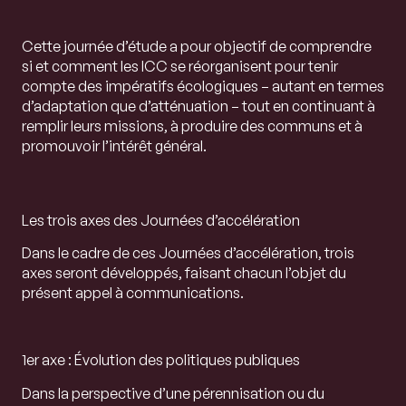
Cette journée d’étude a pour objectif de comprendre
si et comment les ICC se réorganisent pour tenir
compte des impératifs écologiques – autant en termes
d’adaptation que d’atténuation – tout en continuant à
remplir leurs missions, à produire des communs et à
promouvoir l’intérêt général.
Les trois axes des Journées d’accélération
Dans le cadre de ces Journées d’accélération, trois
axes seront développés, faisant chacun l’objet du
présent appel à communications.
1er axe : Évolution des politiques publiques
Dans la perspective d’une pérennisation ou du