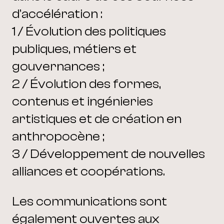
d’accélération :
1 / Évolution des politiques
publiques, métiers et
gouvernances ;
2 / Évolution des formes,
contenus et ingénieries
artistiques et de création en
anthropocène ;
3 / Développement de nouvelles
alliances et coopérations.
Les communications sont
également ouvertes aux