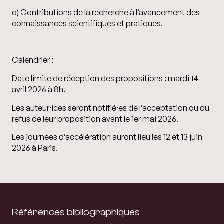
c) Contributions de la recherche à l’avancement des
connaissances scientifiques et pratiques.
Calendrier :
Date limite de réception des propositions :
mardi 14
avril 2026 à 8h.
Les auteur⸱ices seront notifié⸱es de l’acceptation ou du
refus de leur proposition avant le 1er mai 2026.
Les journées d’accélération auront lieu les 12 et 13 juin
2026 à Paris.
Références bibliographiques