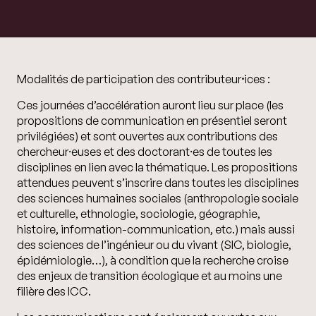
Modalités de participation des contributeur
⸱
ices :
Ces journées d’accélération auront lieu sur place (les
propositions de communication en présentiel seront
privilégiées) et sont ouvertes aux contributions des
chercheur⸱euses et des doctorant⸱es de toutes les
disciplines en lien avec la thématique. Les propositions
attendues peuvent s’inscrire dans toutes les disciplines
des sciences humaines sociales (anthropologie sociale
et culturelle, ethnologie, sociologie, géographie,
histoire, information-communication, etc.) mais aussi
des sciences de l’ingénieur ou du vivant (SIC, biologie,
épidémiologie…), à condition que la recherche croise
des enjeux de transition écologique et au moins une
filière des ICC.