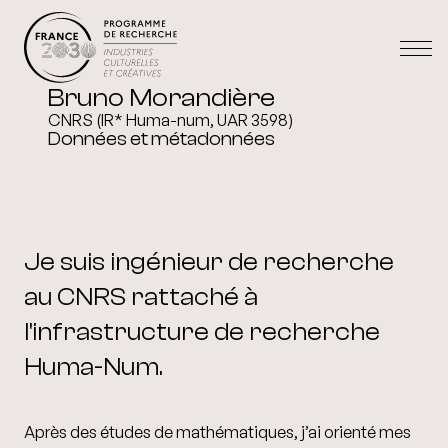
Bruno Morandière
CNRS (IR* Huma-num, UAR 3598)
Données et métadonnées
Je suis ingénieur de recherche
au CNRS rattaché à
l'infrastructure de recherche
Huma-Num.
Après des études de mathématiques, j’ai orienté mes