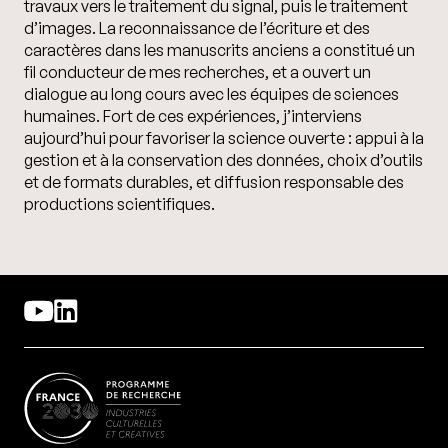
travaux vers le traitement du signal, puis le traitement
d’images. La reconnaissance de l’écriture et des
caractères dans les manuscrits anciens a constitué un
fil conducteur de mes recherches, et a ouvert un
dialogue au long cours avec les équipes de sciences
humaines. Fort de ces expériences, j’interviens
aujourd’hui
pour favoriser la science ouverte : appui à la
gestion et à la conservation des données, choix d’outils
et de formats durables, et diffusion responsable des
productions scientifiques.