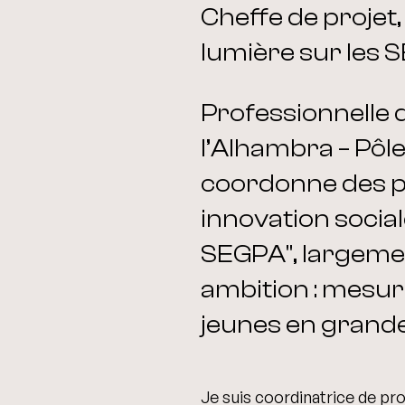
Cheffe de projet,
lumière sur les 
Professionnelle 
l’Alhambra – Pôle
coordonne des pro
innovation sociale
SEGPA", largeme
ambition : mesur
jeunes en grande 
Je suis coordinatrice de pro