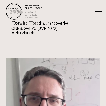
David Tschumperlé
CNRS, GREYC (UMR 6072)
Arts visuels