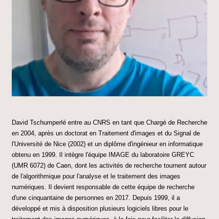
David
Tschumperlé
entre au CNRS en tant que Chargé de Recherche
en 2004, après un doctorat en Traitement d'images et du Signal de
l'Université de Nice (2002) et un diplôme d'ingénieur en informatique
obtenu en 1999. Il intègre l'équipe IMAGE du laboratoire GREYC
(UMR 6072) de Caen, dont les activités de recherche tournent autour
de l'algorithmique pour l'analyse et le traitement des images
numériques. Il devient responsable de cette équipe de recherche
d'une cinquantaine de personnes en 2017. Depuis 1999, il a
développé et mis à disposition plusieurs logiciels libres pour le