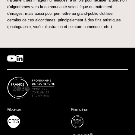
traitement des images numériques, à la fois pour faciliter la diffusion
d'algorithmes vers la communauté scientifique du traitement
d'images, mais aussi pour permettre au grand-public d'utiliser
certains de ces algorithmes, principalement à des fins artistiques
(photographie, vidéo, illustration et peinture numérique, etc.).
Piloté par
Financé par