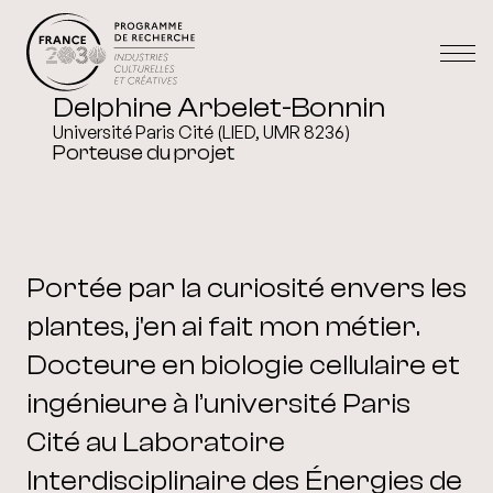
Delphine Arbelet-Bonnin
Université Paris Cité (LIED, UMR 8236)
Porteuse du projet
Portée par la curiosité envers les
plantes, j'en ai fait mon métier.
Docteure en biologie cellulaire et
ingénieure à l’université Paris
Cité au Laboratoire
Interdisciplinaire des Énergies de