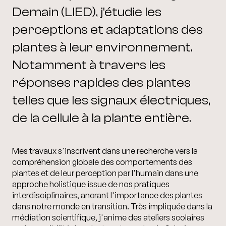
Demain (LIED), j'étudie les
perceptions et adaptations des
plantes à leur environnement.
Notamment à travers les
réponses rapides des plantes
telles que les signaux électriques,
de la cellule à la plante entière.
Mes travaux s'inscrivent dans une recherche vers la
compréhension globale des comportements des
plantes et de leur perception par l'humain dans une
approche holistique issue de nos pratiques
interdisciplinaires, ancrant l'importance des plantes
dans notre monde en transition. Très impliquée dans la
médiation scientifique, j'anime des ateliers scolaires