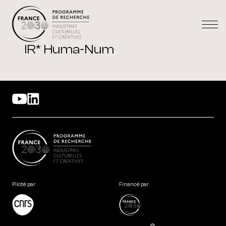
IR* Huma-Num
Piloté par
Financé par