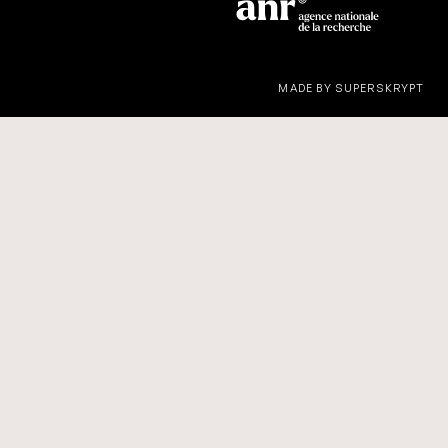
MADE BY SUPERSKRYPT