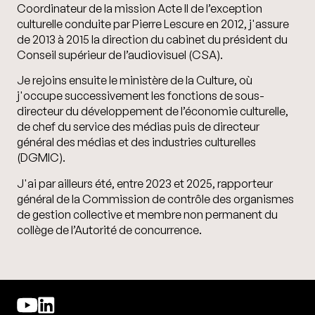
Coordinateur de la mission Acte II de l’exception
culturelle conduite par Pierre Lescure en 2012, j'assure
de 2013 à 2015 la direction du cabinet du président du
Conseil supérieur de l’audiovisuel (CSA).
Je rejoins ensuite le ministère de la Culture, où
j'occupe successivement les fonctions de sous-
directeur du développement de l’économie culturelle,
de chef du service des médias puis de directeur
général des médias et des industries culturelles
(DGMIC).
J'ai par ailleurs été, entre 2023 et 2025, rapporteur
général de la Commission de contrôle des organismes
de gestion collective et membre non permanent du
collège de l’Autorité de concurrence.