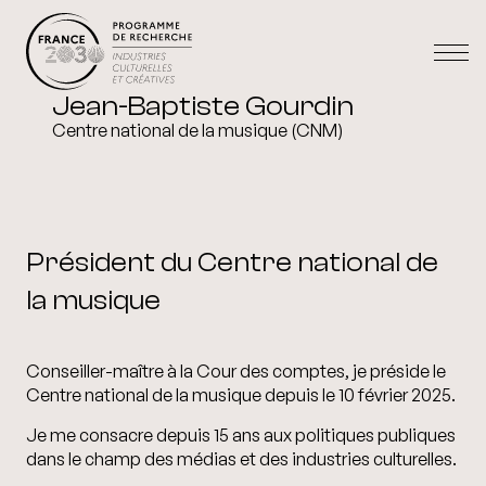
Jean-Baptiste Gourdin
Centre national de la musique (CNM)
Président du Centre national de
la musique
Conseiller-maître à la Cour des comptes, je préside le
Centre national de la musique depuis le
10 février 2025
.
Je me consacre depuis 15 ans aux politiques publiques
dans le champ des médias et des industries culturelles.