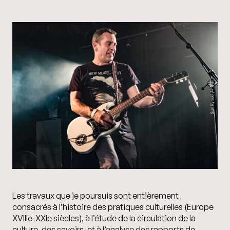
Les travaux que je poursuis sont entièrement
consacrés à l’histoire des pratiques culturelles (Europe
XVIIIe-XXIe siècles), à l’étude de la circulation de la
culture, des savoirs, et à l’analyse des rapports de