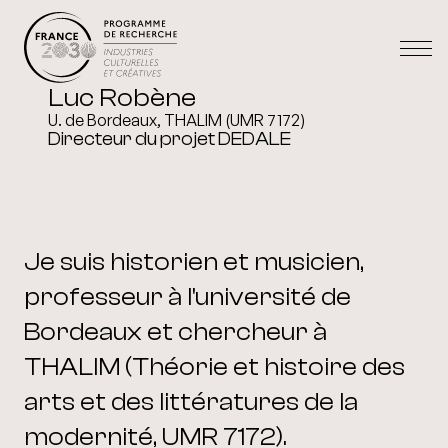
Luc Robène
U. de Bordeaux, THALIM (UMR 7172)
Directeur du projet DEDALE
Je suis historien et musicien,
professeur à l'université de
Bordeaux et chercheur à
THALIM (Théorie et histoire des
arts et des littératures de la
modernité, UMR 7172).