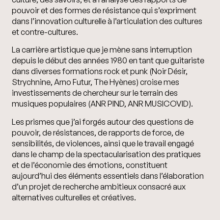
pouvoir et des formes de résistance qui s’expriment
dans l’innovation culturelle à l’articulation des cultures
et contre-cultures.
La carrière artistique que je mène sans interruption
depuis le début des années 1980 en tant que guitariste
dans diverses formations rock et punk (Noir Désir,
Strychnine, Arno Futur, The Hyènes) croise mes
investissements de chercheur sur le terrain des
musiques populaires (ANR PIND, ANR MUSICOVID).
Les prismes que j’ai forgés autour des questions de
pouvoir, de résistances, de rapports de force, de
sensibilités, de violences, ainsi que le travail engagé
dans le champ de la spectacularisation des pratiques
et de l’économie des émotions, constituent
aujourd’hui des éléments essentiels dans l’élaboration
d’un projet de recherche ambitieux consacré aux
alternatives culturelles et créatives.