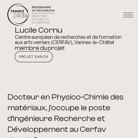
Lucile Cornu
Centre européen de recherches et de formation
aux arts verriers (CERFAV), Vannes-le-Châtel
membre du projet
PROJET EAR-OV
Docteur en Physico-Chimie des
matériaux, j'occupe le poste
d'ingénieure Recherche et
Développement au Cerfav