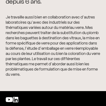
depuis 6 ans.
Je travaille aussi bien en collaboration avec d'autres
laboratoires qu'avec des industriels sur des
thématiques variées autour du matériau verre. Mes
recherches peuvent traiter de la substitution du plomb
dans les baguettes à destination des vitraux, la mise en
forme spécifique de verre pour des applications dans
la défense, l'étude d'emballage en verre réemployable
au cours de leur utilisation ou bien la coloration du verre
par les plantes. Le travail sur ces différentes
thématiques me permet d'aborder aussi bien les
problématiques de formulation que de mise en forme
du verre.