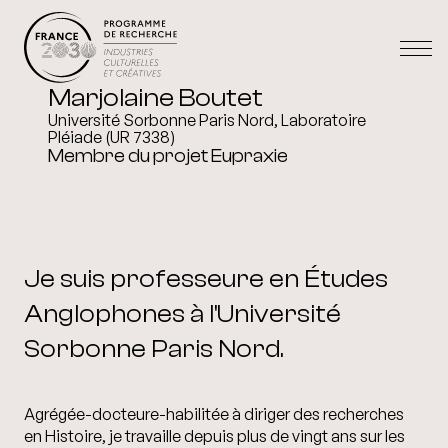
Marjolaine Boutet
Université Sorbonne Paris Nord, Laboratoire
Pléiade (UR 7338)
Membre du projet Eupraxie
Je suis professeure en Études
Anglophones à l'Université
Sorbonne Paris Nord.
Agrégée-docteure-habilitée à diriger des recherches
en Histoire, je travaille depuis plus de vingt ans sur les