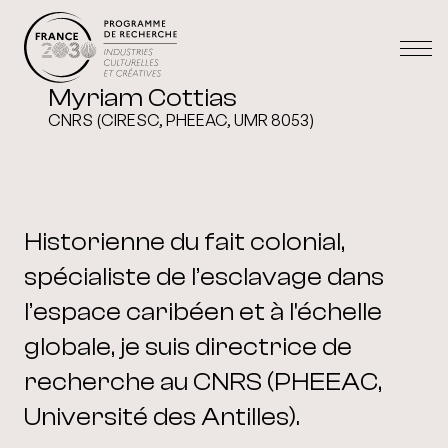
Myriam Cottias
CNRS (CIRESC, PHEEAC, UMR 8053)
Historienne du fait colonial,
spécialiste de l’esclavage dans
l’espace caribéen et à l'échelle
globale, je suis directrice de
recherche au CNRS (PHEEAC,
Université des Antilles).