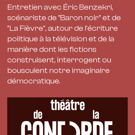
Entretien avec Éric Benzekri,
scénariste de "Baron noir" et de
"La Fièvre", autour de l’écriture
politique à la télévision et de la
manière dont les fictions
construisent, interrogent ou
bousculent notre imaginaire
démocratique.