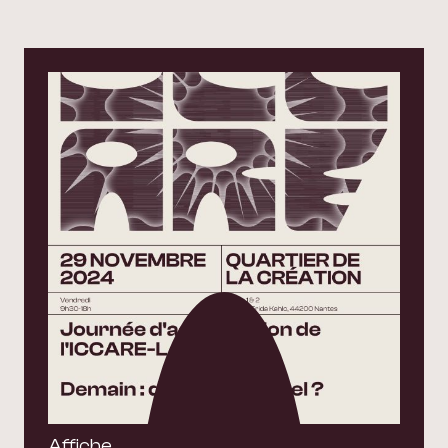
Affiche