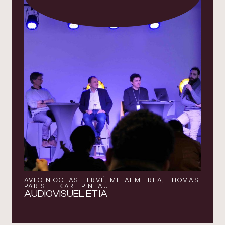
AVEC NICOLAS HERVÉ, MIHAI MITREA, THOMAS
PARIS ET KARL PINEAU
AUDIOVISUEL ET IA