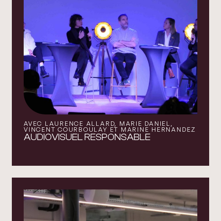
AVEC LAURENCE ALLARD, MARIE DANIEL,
VINCENT COURBOULAY ET MARINE HERNANDEZ
AUDIOVISUEL RESPONSABLE