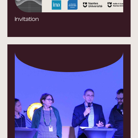
Invitation