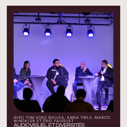
AVEC TOM KOKO BIKUSA, ANNA TIBLE, MARCO
WINCKLER ET ÉRIC FAUGUET
AUDIOVISUEL ET DIVERSITÉS