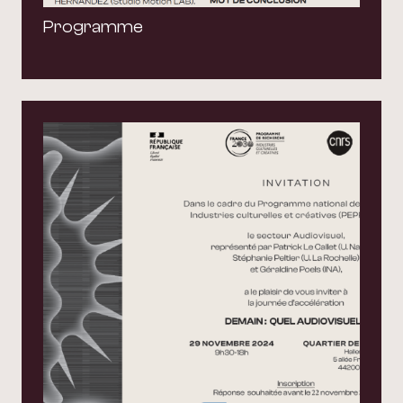
Programme