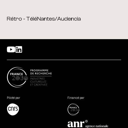
Rétro - TéléNantes/Audencia
Piloté par
Financé par