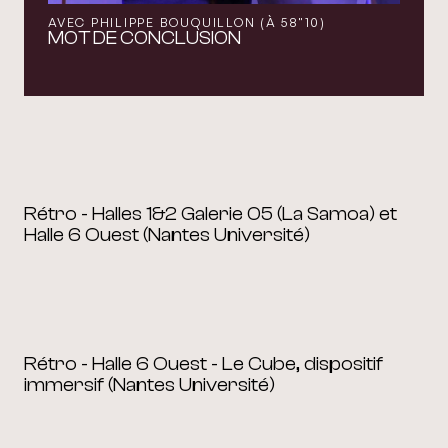
AVEC PHILIPPE BOUQUILLON (À 58"10)
MOT DE CONCLUSION
Rétro - Halles 1&2 Galerie 05 (La Samoa) et
Halle 6 Ouest (Nantes Université)
Rétro - Halle 6 Ouest - Le Cube, dispositif
immersif (Nantes Université)