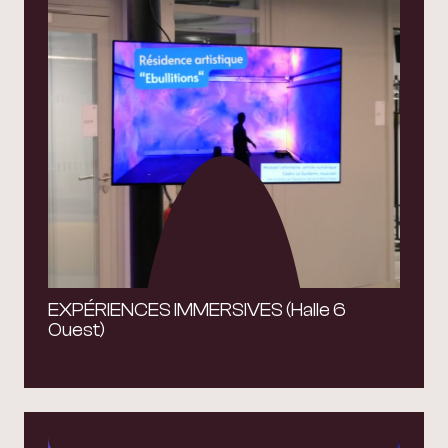
EXPÉRIENCES IMMERSIVES (Halle 6
Ouest)