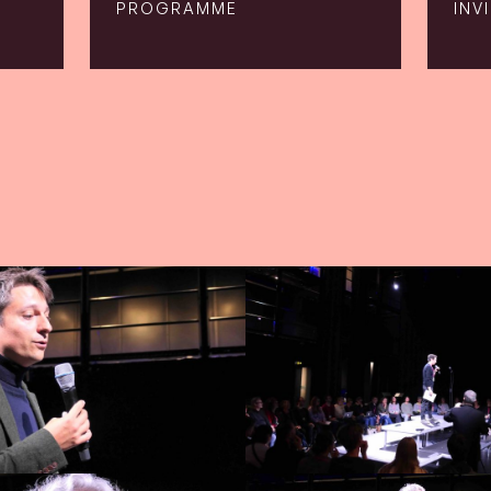
PROGRAMME
INV