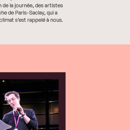
n de la journée, des artistes
he de Paris-Saclay, qui a
climat s’est rappelé à nous.