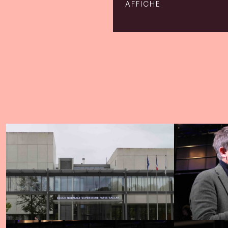
AFFICHE