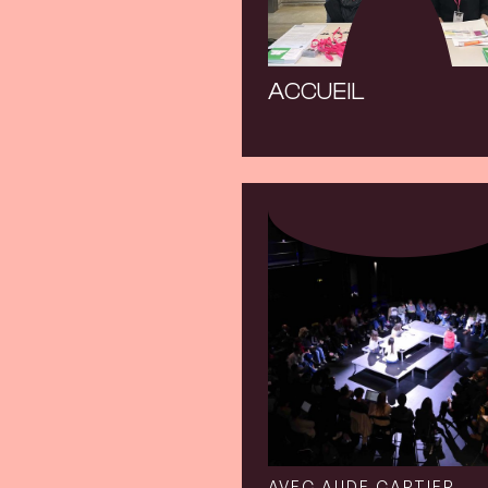
ACCUEIL
AVEC AUDE CARTIER