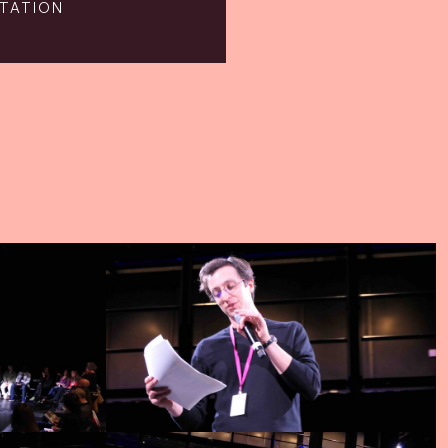
ITATION