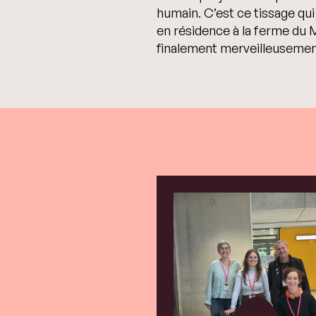
humain. C’est ce tissage qui 
en résidence à la ferme du 
finalement merveilleusement 