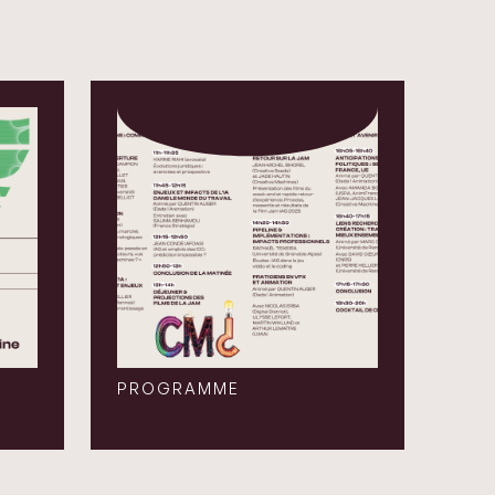
PROGRAMME