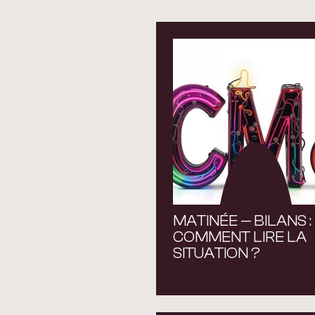
MATINÉE — BILANS :
COMMENT LIRE LA
SITUATION ?