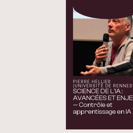
PIERRE HELLIER
(UNIVERSITÉ DE RENNES
SCIENCE DE L'IA :
AVANCÉES ET ENJ
— Contrôle et
apprentissage en IA