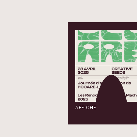
AFFICHE