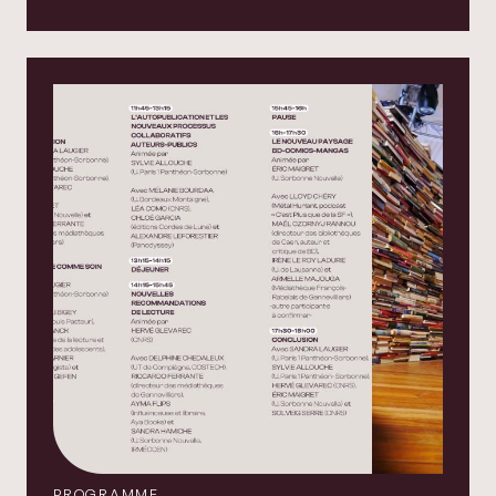
PROGRAMME