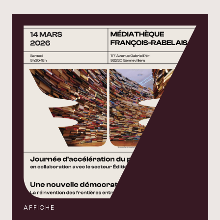
AFFICHE