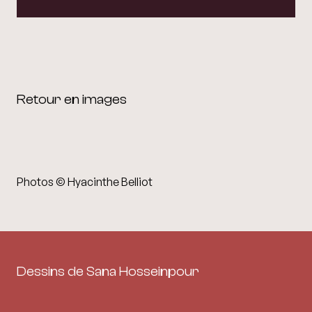
Retour en images
Photos © Hyacinthe Belliot
Dessins de Sana Hosseinpour