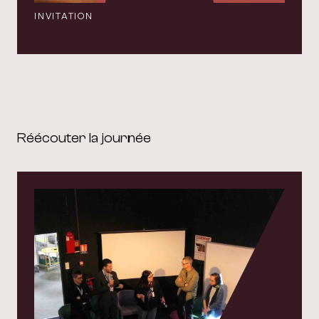
INVITATION
Réécouter la journée