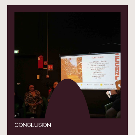
CONCLUSION