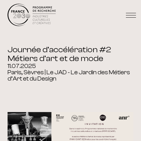
Journée d’accélération #2
Métiers d’art et de mode
11.07.2025
Paris, Sèvres | Le JAD - Le Jardin des Métiers
d’Art et du Design