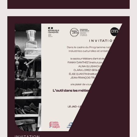
INVITATION