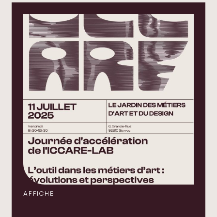
AFFICHE