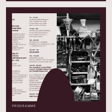
PROGRAMME