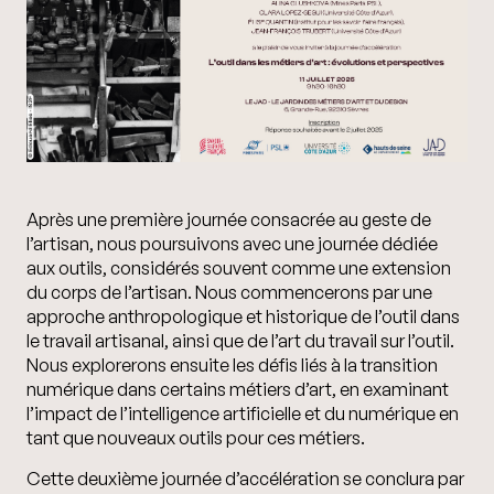
Après une première journée consacrée au geste de
l’artisan, nous poursuivons avec une journée dédiée
aux outils, considérés souvent comme une extension
du corps de l’artisan. Nous commencerons par une
approche anthropologique et historique de l’outil dans
le travail artisanal, ainsi que de l’art du travail sur l’outil.
Nous explorerons ensuite les défis liés à la transition
numérique dans certains métiers d’art, en examinant
l’impact de l’intelligence artificielle et du numérique en
tant que nouveaux outils pour ces métiers.
Cette deuxième journée d’accélération se conclura par