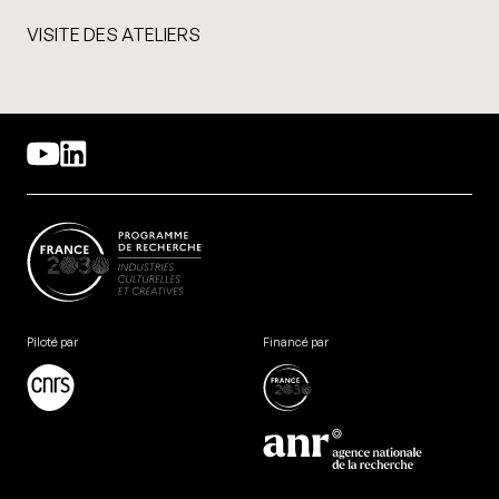
VISITE DES ATELIERS
Piloté par
Financé par