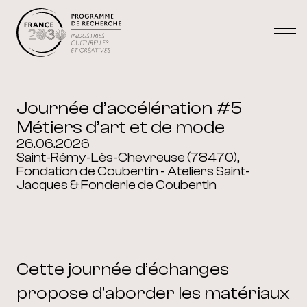
Journée d’accélération #5
Métiers d’art et de mode
26.06.2026
Saint-Rémy-Lès-Chevreuse (78470),
Fondation de Coubertin - Ateliers Saint-
Jacques & Fonderie de Coubertin
Cette journée d’échanges
propose d’aborder les matériaux