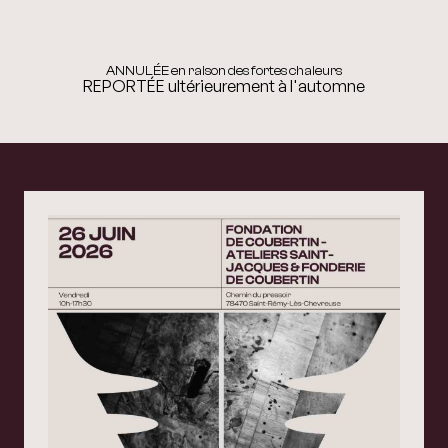
ANNULÉE en raison des fortes chaleurs
REPORTÉE ultérieurement à l'automne