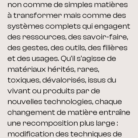
non comme de simples matières
à transformer mais comme des
systèmes complets qui engagent
des ressources, des savoir-faire,
des gestes, des outils, des filières
et des usages. Qu’il s’agisse de
matériaux hérités, rares,
toxiques, dévalorisés, issus du
vivant ou produits par de
nouvelles technologies, chaque
changement de matière entraîne
une recomposition plus large :
modification des techniques de