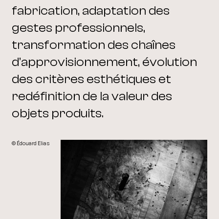
fabrication, adaptation des
gestes professionnels,
transformation des chaînes
d’approvisionnement, évolution
des critères esthétiques et
redéfinition de la valeur des
objets produits.
© Édouard Elias