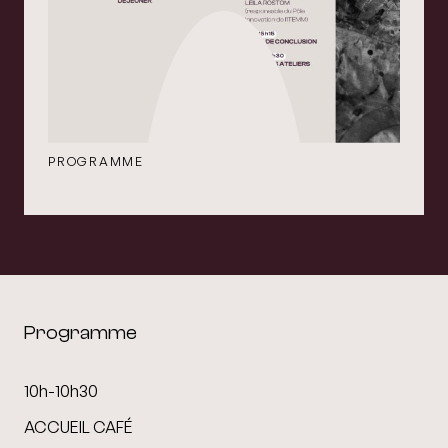
PROGRAMME
Programme
10h-10h30
ACCUEIL CAFÉ