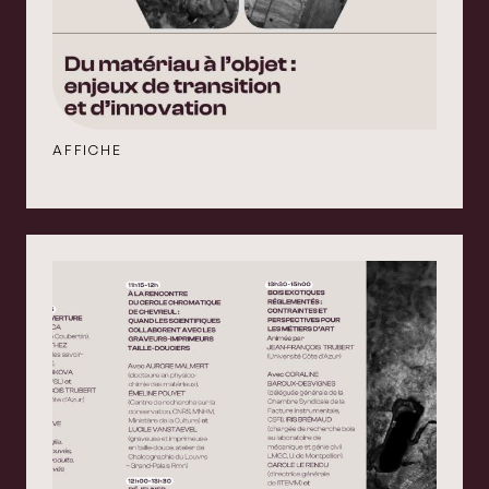
AFFICHE