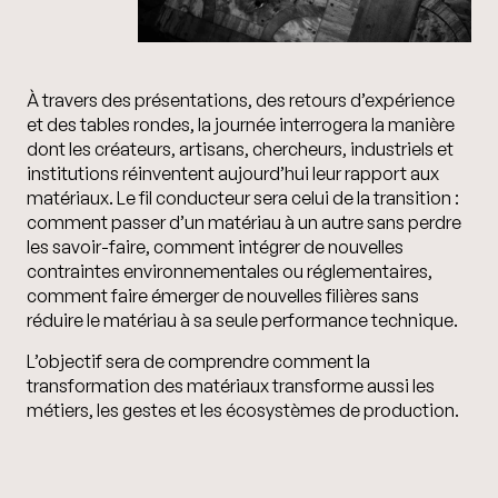
À travers des présentations, des retours d’expérience
et des tables rondes, la journée interrogera la manière
dont les créateurs, artisans, chercheurs, industriels et
institutions réinventent aujourd’hui leur rapport aux
matériaux. Le fil conducteur sera celui de la transition :
comment passer d’un matériau à un autre sans perdre
les savoir-faire, comment intégrer de nouvelles
contraintes environnementales ou réglementaires,
comment faire émerger de nouvelles filières sans
réduire le matériau à sa seule performance technique.
L’objectif sera de comprendre comment la
transformation des matériaux transforme aussi les
métiers, les gestes et les écosystèmes de production.