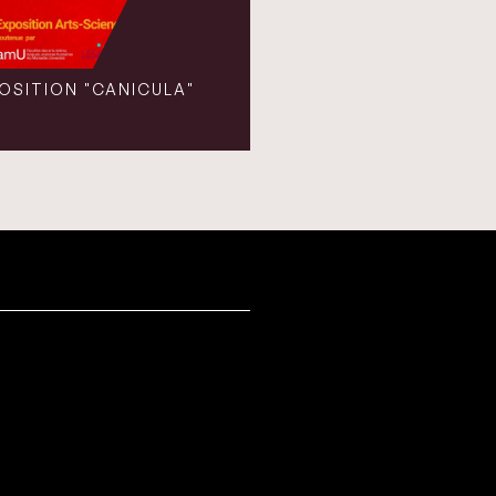
OSITION "CANICULA"