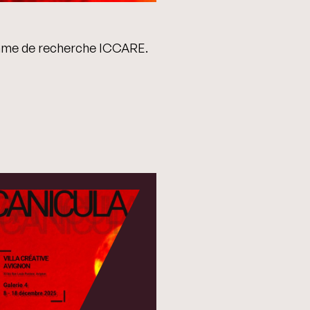
amme de recherche ICCARE.