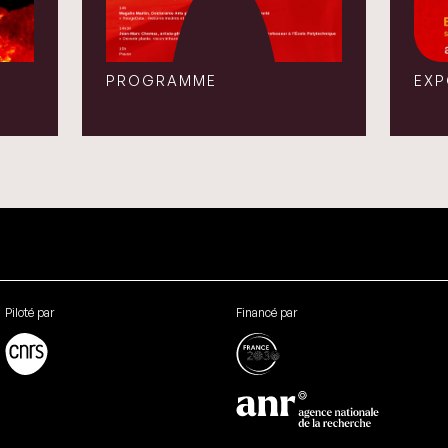
PROGRAMME
EXP
Piloté par
Financé par