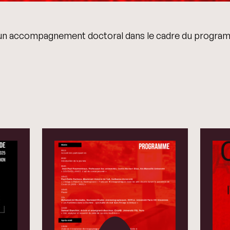
'un accompagnement doctoral dans le cadre du progr