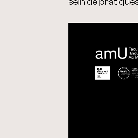
sein de pratique