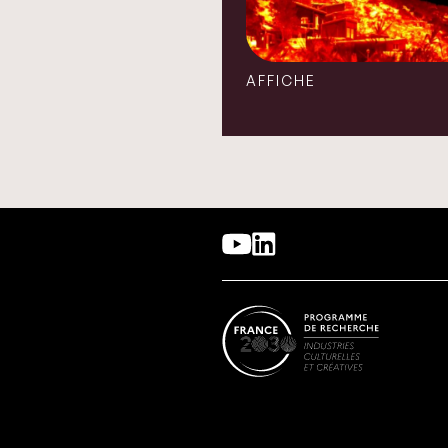
AFFICHE