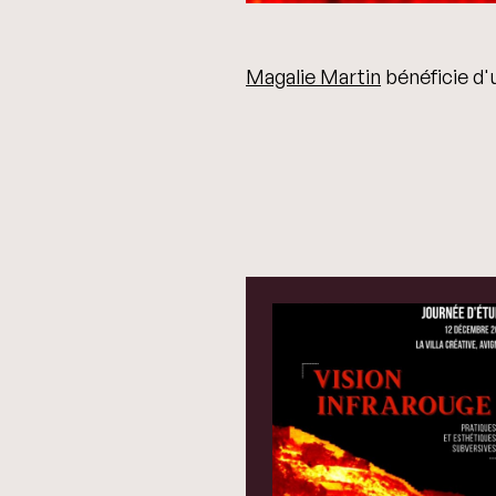
Magalie Martin
bénéficie d